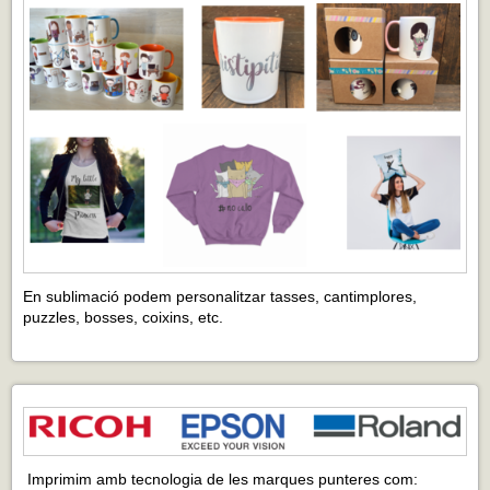
En sublimació podem personalitzar tasses, cantimplores,
puzzles, bosses, coixins, etc.
Imprimim amb tecnologia de les marques punteres com: